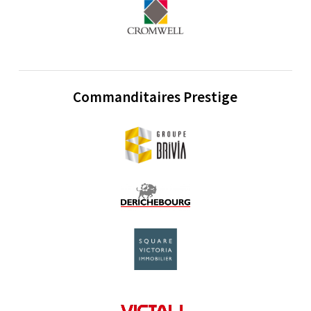
Commanditaires Prestige