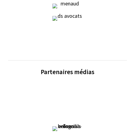
Partenaires médias