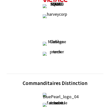
Commanditaires Distinction