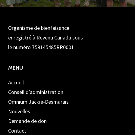
Organisme de bienfaisance
enregistré à Revenu Canada sous
le numéro 759145485RR0001
MENU
Accueil
Conseil d’administration
Omnium Jackie-Desmarais
Nouvelles
Demande de don
Contact