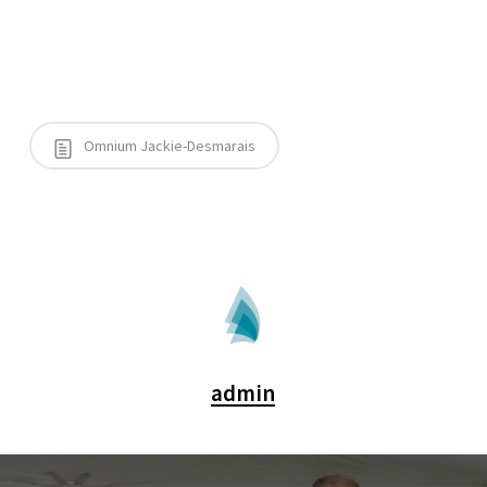
Omnium Jackie-Desmarais
admin