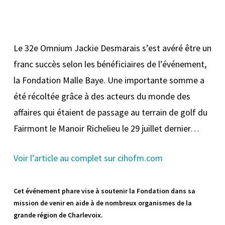
Le 32e Omnium Jackie Desmarais s’est avéré être un
franc succès selon les bénéficiaires de l’événement,
la Fondation Malle Baye. Une importante somme a
été récoltée grâce à des acteurs du monde des
affaires qui étaient de passage au terrain de golf du
Fairmont le Manoir Richelieu le 29 juillet dernier…
Voir l’article au complet sur cihofm.com
Cet événement phare vise à soutenir la Fondation dans sa
mission de venir en aide à de nombreux organismes de la
grande région de Charlevoix.